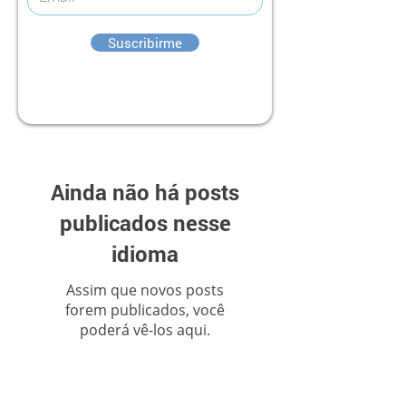
Suscribirme
Ainda não há posts
publicados nesse
idioma
Assim que novos posts
forem publicados, você
poderá vê-los aqui.