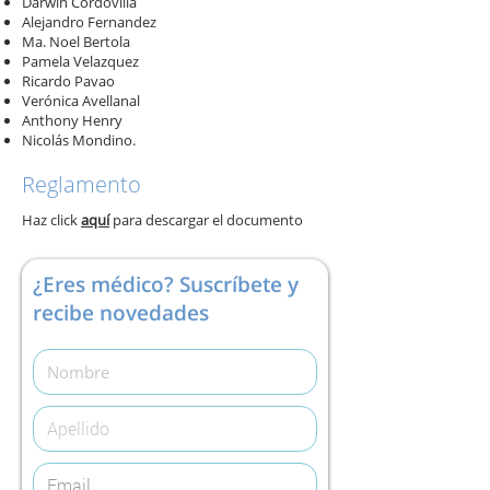
Darwin Cordovilla
Alejandro Fernandez
Ma. Noel Bertola
Pamela Velazquez
Ricardo Pavao
Verónica Avellanal
Anthony Henry
Nicolás Mondino.
Reglamento
Haz click
aquí
para descargar el documento
¿Eres médico? Suscríbete y
recibe novedades