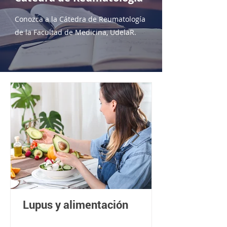
Conozca a la Cátedra de Reumatología
de la Facultad de Medicina, UdelaR.
Lupus y alimentación