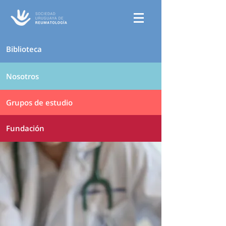
Biblioteca
Nosotros
Grupos de estudio
Fundación