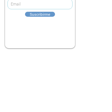
Suscribirme