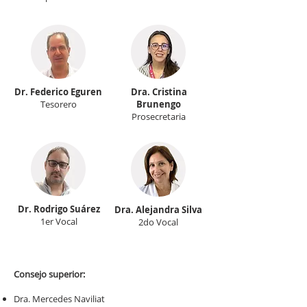
Dr. Federico Eguren
Dra. Cristina
Tesorero
Brunengo
Prosecretaria
Dr. Rodrigo Suárez
Dra. Alejandra Silva
1er Vocal
2do Vocal
Consejo superior:
Dra. Mercedes Naviliat