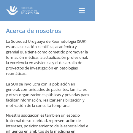
Acerca de nosotros
La Sociedad Uruguaya de Reumatología (SUR)
es una asociación científica, académica y
gremial que tiene como cometido promover la
formación médica, la actualización profesional,
la excelencia en asistencia y el desarrollo de
proyectos de investigación en patologías
reumáticas.
La SUR se involucra con la población en
general, comunidades de pacientes, familiares
y otras organizaciones públicas y privadas para
facilitar información, realizar sensibilización y
motivación de la consulta temprana.
Nuestra asociación es también un espacio
fraternal de solidaridad, representación de
intereses, posicionamiento de la especialidad e
influencia en ámbitos de la medicina en