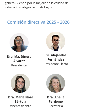
general, viendo por la mejora en la calidad de
vida de los colegas reumatólogos.
Comisión directiva
2025 - 2026
Dr. Alejandro
Dra. Ma. Dinora
Fernández
Álvarez
Presidente Electo
Presidente
Dra. María Noel
Dra. Analía
Bértola
Perdomo
Vicepresidente
Secretaria