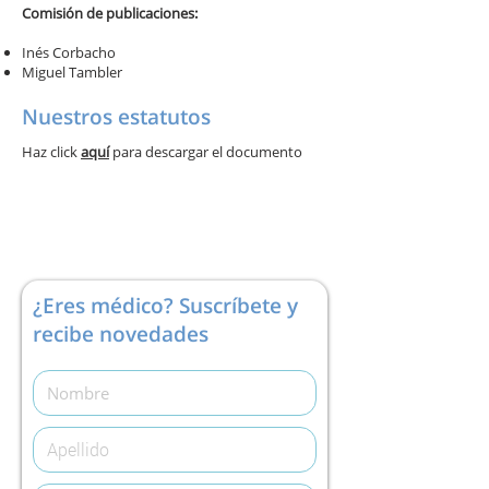
Comisión de publicaciones:
Inés Corbacho
Miguel Tambler
Nuestros estatutos
Haz click
aquí
para descargar el documento
¿Eres médico? Suscríbete y
recibe novedades