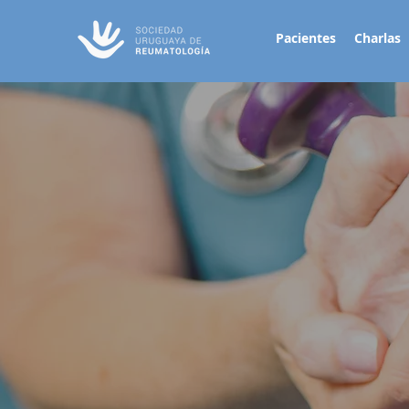
Pacientes
Charlas