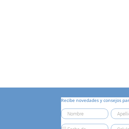
Recibe novedades y consejos pa