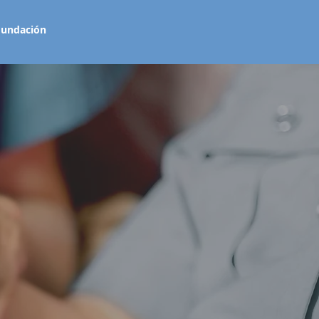
Fundación