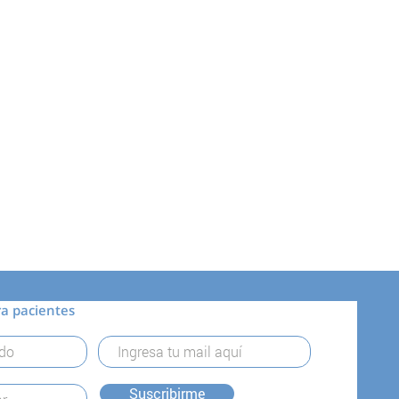
ra pacientes
Suscribirme