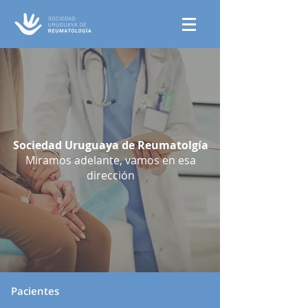
Sociedad Uruguaya de Reumatolgía
Miramos adelante, vamos en esa
dirección
Pacientes