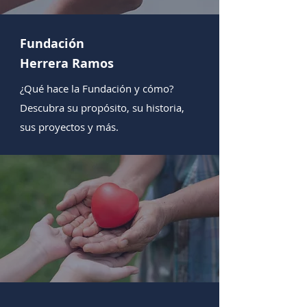
Fundación
Herrera Ramos
¿Qué hace la Fundación y cómo?
Descubra su propósito, su historia,
sus proyectos y más.