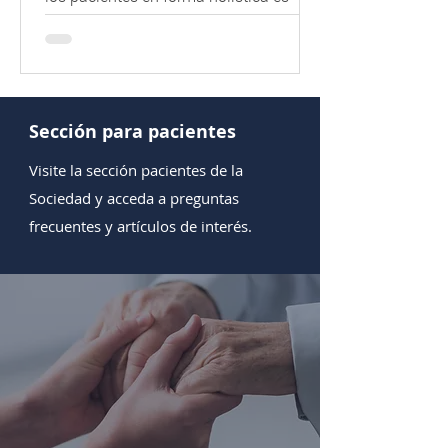
proponerse comprender las
dimensiones físicas, psicológicas,...
Sección para pacientes
Visite la sección pacientes de la
Sociedad y acceda a preguntas
frecuentes y artículos de interés.