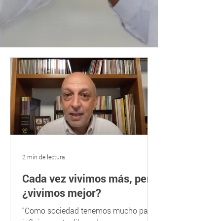
2 min de lectura
Cada vez vivimos más, pero
¿vivimos mejor?
“Como sociedad tenemos mucho para