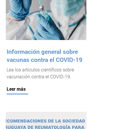
Información general sobre
vacunas contra el COVID-19
Lea los artículos científicos sobre
vacunación contra el COVID-19.
Leer más