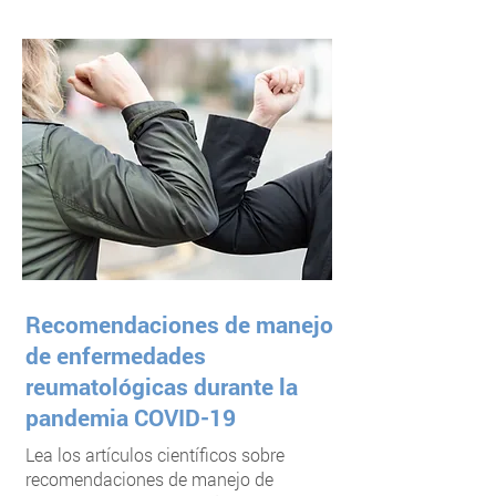
Recomendaciones de manejo
de enfermedades
reumatológicas durante la
pandemia COVID-19
Lea los artículos científicos sobre
recomendaciones de manejo de