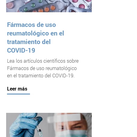
Fármacos de uso
reumatológico en el
tratamiento del
COVID-19
Lea los artículos científicos sobre
Fármacos de uso reumatológico
en el tratamiento del COVID-19.
Leer más