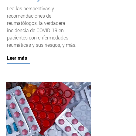
Lea las perspectivas y
recomendaciones de
reumatólogos, la verdadera
incidencia de COVID-19 en
pacientes con enfermedades
reumáticas y sus riesgos, y más.
Leer más