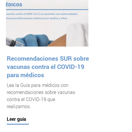
Recomendaciones SUR sobre
vacunas contra el COVID-19
para médicos
Lea la Guía para médicos con
recomendaciones sobre vacunas
contra el COVID-19 que
realizamos.
Leer guía