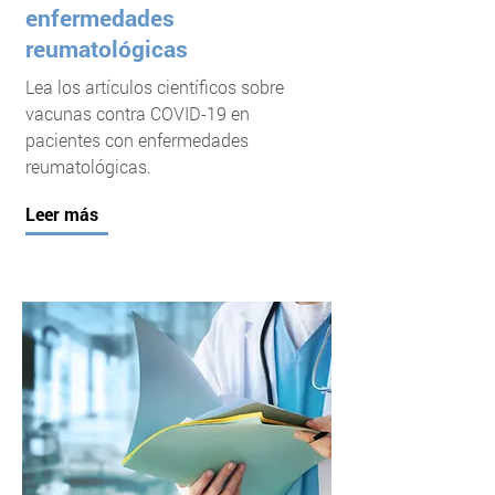
enfermedades
reumatológicas
Lea los artículos científicos sobre
vacunas contra COVID-19 en
pacientes con enfermedades
reumatológicas.
Leer más