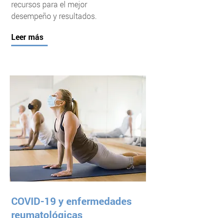
recursos para el mejor
desempeño y resultados.
Leer más
COVID-19 y enfermedades
reumatológicas