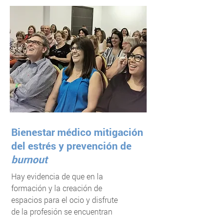
Bienestar médico mitigación
del estrés y prevención de
burnout
Hay evidencia de que en la
formación y la creación de
espacios para el ocio y disfrute
de la profesión se encuentran