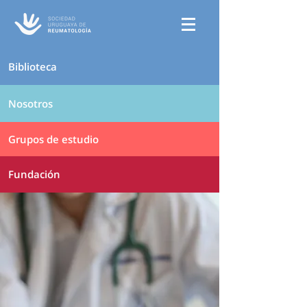
Biblioteca
Nosotros
Grupos de estudio
Fundación