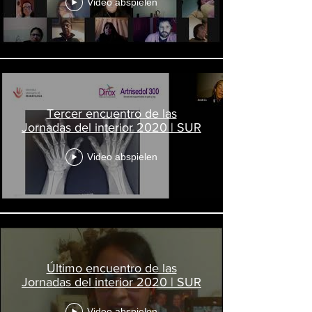
Video abspielen
Tercer encuentro de las
Jornadas del interior 2020 | SUR
Video abspielen
Último encuentro de las
Jornadas del interior 2020 | SUR
Video abspielen