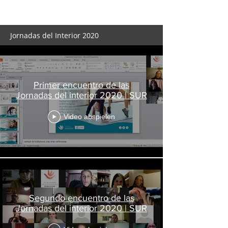
Jornadas del Interior 2020
Primer encuentro de las
Jornadas del interior 2020 | SUR
Video abspielen
Segundo encuentro de las
Jornadas del interior 2020 | SUR