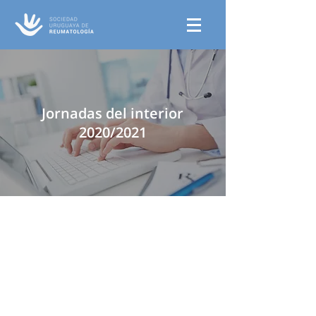
Jornadas del interior
2020/2021