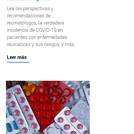
Lea las perspectivas y
recomendaciones de
reumatólogos, la verdadera
incidencia de COVID-19 en
pacientes con enfermedades
reumáticas y sus riesgos, y más.
Leer más