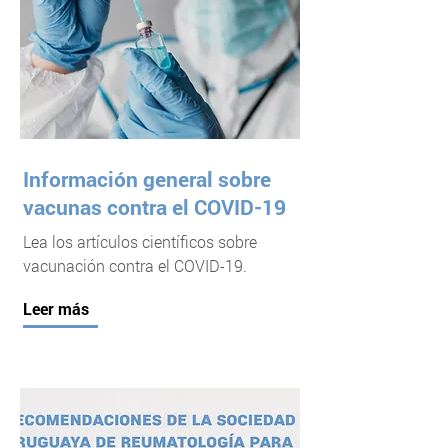
Información general sobre
vacunas contra el COVID-19
Lea los artículos científicos sobre
vacunación contra el COVID-19.
Leer más