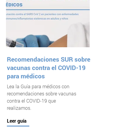
Recomendaciones SUR sobre
vacunas contra el COVID-19
para médicos
Lea la Guía para médicos con
recomendaciones sobre vacunas
contra el COVID-19 que
realizamos.
Leer guía