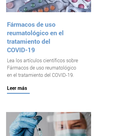
Fármacos de uso
reumatológico en el
tratamiento del
COVID-19
Lea los artículos científicos sobre
Fármacos de uso reumatológico
en el tratamiento del COVID-19.
Leer más