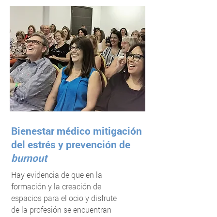
Bienestar médico mitigación
del estrés y prevención de
burnout
Hay evidencia de que en la
formación y la creación de
espacios para el ocio y disfrute
de la profesión se encuentran