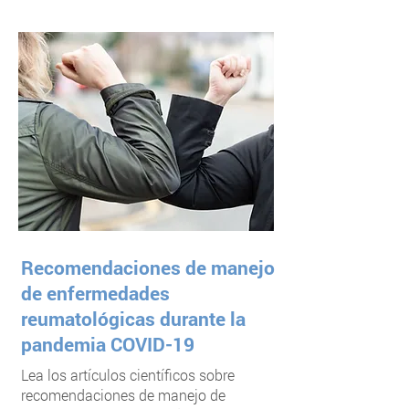
Recomendaciones de manejo
de enfermedades
reumatológicas durante la
pandemia COVID-19
Lea los artículos científicos sobre
recomendaciones de manejo de