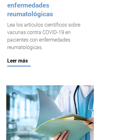
enfermedades
reumatológicas
Lea los artículos científicos sobre
vacunas contra COVID-19 en
pacientes con enfermedades
reumatológicas.
Leer más