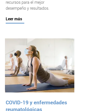
recursos para el mejor
desempeño y resultados.
Leer más
COVID-19 y enfermedades
reumatológicas