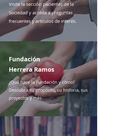
Visite la sección pacientes de la
Sociedad y acceda a preguntas
frecuentes y artículos de interés.
Fundación
Herrera Ramos
¿Qué hace la Fundación y cómo?
Descubra su propósito, su historia, sus
proyectos y más.