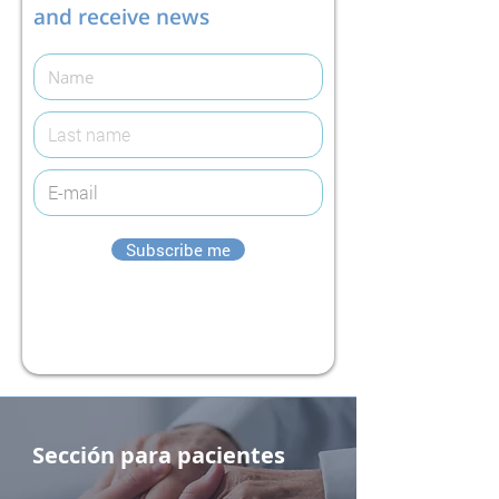
and receive news
Subscribe me
Sección para pacientes